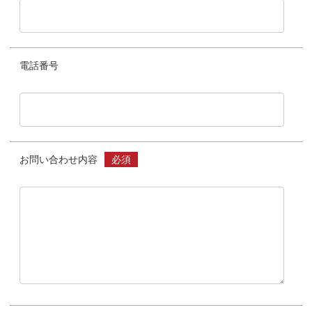
電話番号
お問い合わせ内容
必須